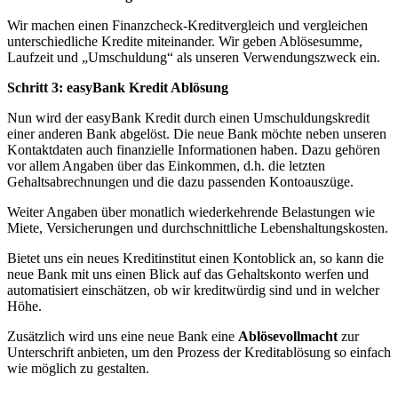
Wir machen einen Finanzcheck-Kreditvergleich und vergleichen
unterschiedliche Kredite miteinander. Wir geben Ablösesumme,
Laufzeit und „Umschuldung“ als unseren Verwendungszweck ein.
Schritt 3: easyBank Kredit Ablösung
Nun wird der easyBank Kredit durch einen Umschuldungskredit
einer anderen Bank abgelöst. Die neue Bank möchte neben unseren
Kontaktdaten auch finanzielle Informationen haben. Dazu gehören
vor allem Angaben über das Einkommen, d.h. die letzten
Gehaltsabrechnungen und die dazu passenden Kontoauszüge.
Weiter Angaben über monatlich wiederkehrende Belastungen wie
Miete, Versicherungen und durchschnittliche Lebenshaltungskosten.
Bietet uns ein neues Kreditinstitut einen Kontoblick an, so kann die
neue Bank mit uns einen Blick auf das Gehaltskonto werfen und
automatisiert einschätzen, ob wir kreditwürdig sind und in welcher
Höhe.
Zusätzlich wird uns eine neue Bank eine
Ablösevollmacht
zur
Unterschrift anbieten, um den Prozess der Kreditablösung so einfach
wie möglich zu gestalten.