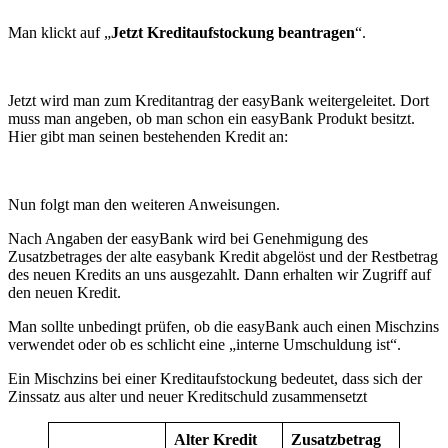
Man klickt auf „
Jetzt Kreditaufstockung beantragen
“.
Jetzt wird man zum Kreditantrag der easyBank weitergeleitet. Dort
muss man angeben, ob man schon ein easyBank Produkt besitzt.
Hier gibt man seinen bestehenden Kredit an:
Nun folgt man den weiteren Anweisungen.
Nach Angaben der easyBank wird bei Genehmigung des
Zusatzbetrages der alte easybank Kredit abgelöst und der Restbetrag
des neuen Kredits an uns ausgezahlt. Dann erhalten wir Zugriff auf
den neuen Kredit.
Man sollte unbedingt prüfen, ob die easyBank auch einen Mischzins
verwendet oder ob es schlicht eine „interne Umschuldung ist“.
Ein Mischzins bei einer Kreditaufstockung bedeutet, dass sich der
Zinssatz aus alter und neuer Kreditschuld zusammensetzt
Alter Kredit
Zusatzbetrag