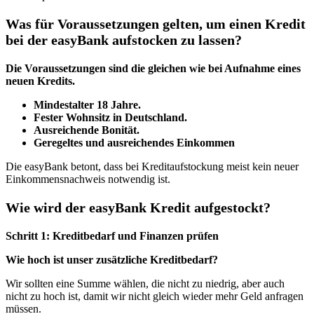
Was für Voraussetzungen gelten, um einen Kredit
bei der easyBank aufstocken zu lassen?
Die Voraussetzungen sind die gleichen wie bei Aufnahme eines
neuen Kredits.
Mindestalter 18 Jahre.
Fester Wohnsitz in Deutschland.
Ausreichende Bonität.
Geregeltes und ausreichendes Einkommen
Die easyBank betont, dass bei Kreditaufstockung meist kein neuer
Einkommensnachweis notwendig ist.
Wie wird der easyBank Kredit aufgestockt?
Schritt 1: Kreditbedarf und Finanzen prüfen
Wie hoch ist unser zusätzliche Kreditbedarf?
Wir sollten eine Summe wählen, die nicht zu niedrig, aber auch
nicht zu hoch ist, damit wir nicht gleich wieder mehr Geld anfragen
müssen.