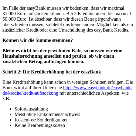
Im Falle der easyBank müssen wir bedenken, dass wir maximal
35.000 Euro aufstocken können. Bei 2 Kreditnehmern bis maximal
50.000 Euro. Ist absehbar, dass wir diesen Betrag irgendwann
überschreiten müssen, so bleibt uns keine andere Möglichkeit als ein
zusätzlicher Kredit oder eine Umschuldung des easyBank Kredits.
Können wir die Summe stemmen?
Bleibt es nicht bei der gewohnten Rate, so müssen wir eine
Haushaltsrechnung anstellen und prüfen, ob wir einen
zusätzlichen Betrag aufbringen können.
Schritt 2: Die Krediterhöhung bei der easyBank
Eine Krediterhöhung kann schon in wenigen Schritten erfolgen. Die
Bank wirbt auf ihrer Unterseite
https://www.easybank.de/easybank-
de/kredite/kredit-aufstockung
mit unterschiedlichen Aspekten, wie
z.B.:
Sofortauszahlung
Meist ohne Einkommensnachweis
Kostenlose Sondertilgungen
Keine Bearbeitungskosten