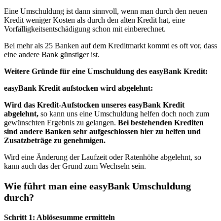
Eine Umschuldung ist dann sinnvoll, wenn man durch den neuen
Kredit weniger Kosten als durch den alten Kredit hat, eine
Vorfälligkeitsentschädigung schon mit einberechnet.
Bei mehr als 25 Banken auf dem Kreditmarkt kommt es oft vor, dass
eine andere Bank günstiger ist.
Weitere Gründe für eine Umschuldung des easyBank Kredit:
easyBank Kredit aufstocken wird abgelehnt:
Wird das Kredit-Aufstocken unseres easyBank Kredit
abgelehnt,
so kann uns eine Umschuldung helfen doch noch zum
gewünschten Ergebnis zu gelangen.
Bei bestehenden Krediten
sind andere Banken sehr aufgeschlossen hier zu helfen und
Zusatzbeträge zu genehmigen.
Wird eine Änderung der Laufzeit oder Ratenhöhe abgelehnt, so
kann auch das der Grund zum Wechseln sein.
Wie führt man eine easyBank Umschuldung
durch?
Schritt 1: Ablösesumme ermitteln