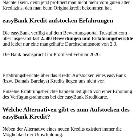
Nachteil sein, denn jetzt profitiert man nicht mehr vom guten alten
Kreditzins, den man beim Originalkredit bekommen hat.
easyBank Kredit aufstocken Erfahrungen
Die easyBank verfügt auf dem Bewertungsportal Trustpilot.com
über insgesamt fast
2.500 Bewertungen und Erfahrungsberichte
und leider nur eine mangelhafte Durchschnittsnote von 2,3.
Die Bank beansprucht ihr Profil seit Februar 2026.
Erfahrungsberichte über das Kredit-Aufstocken eines easyBank
(bzw. Damals Barclays) Kredits liegen uns nicht vor.
Einzelne Erfahrungsberichte handeln lediglich von einer Erhöhung
des Verfügungsrahmens bei der easyBank Kreditkarte.
Welche Alternativen gibt es zum Aufstocken des
easyBank Kredit?
Neben der Alternative eines neuen Kredits existiert immer die
Möglichkeit der Umschuldung.