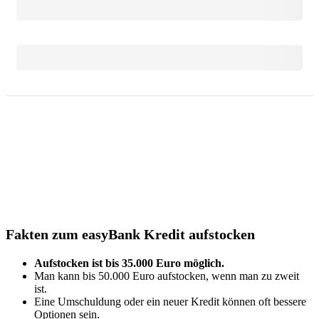
Fakten zum easyBank Kredit aufstocken
Aufstocken ist bis 35.000 Euro möglich.
Man kann bis 50.000 Euro aufstocken, wenn man zu zweit
ist.
Eine Umschuldung oder ein neuer Kredit können oft bessere
Optionen sein.